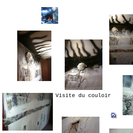
Visite du couloir